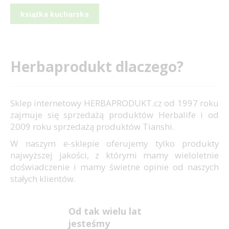
książka kucharska
Herbaprodukt dlaczego?
Sklep internetowy HERBAPRODUKT.cz od 1997 roku
zajmuje się sprzedażą produktów Herbalife i od
2009 roku sprzedażą produktów Tianshi.
W naszym e-sklepie oferujemy tylko produkty
najwyższej jakości, z którymi mamy wieloletnie
doświadczenie i mamy świetne opinie od naszych
stałych klientów.
Od tak wielu lat
jesteśmy