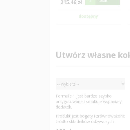
215.46 zł
dostępny
Utwórz własne kok
Formuła 1 jest bardzo szybko
przygotowane i smakuje wspaniały
dodatek.
Produkt jest bogaty i zrównoważone
źródło składników odżywczych.