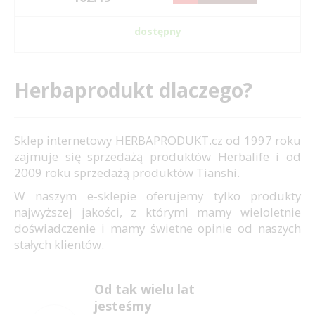
dostępny
Herbaprodukt dlaczego?
Sklep internetowy HERBAPRODUKT.cz od 1997 roku
zajmuje się sprzedażą produktów Herbalife i od
2009 roku sprzedażą produktów Tianshi.
W naszym e-sklepie oferujemy tylko produkty
najwyższej jakości, z którymi mamy wieloletnie
doświadczenie i mamy świetne opinie od naszych
stałych klientów.
Od tak wielu lat
jesteśmy