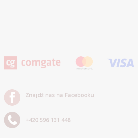
Znajdź nas na Facebooku
+420 596 131 448