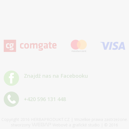
Znajdź nas na Facebooku
+420 596 131 448
Copyright 2016 HERBAPRODUKT.CZ | Wszelkie prawa zastrzeżone.
stworzony
Webové a grafické studio | © 2016