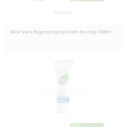
Dostępny
Aloe Vera Regenerujacy krem do stóp 100ml
74.24