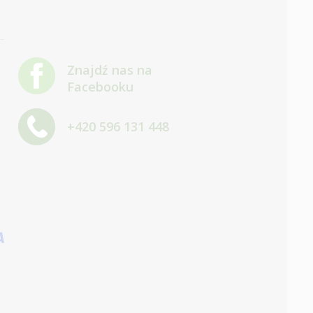
Znajdź nas na
Facebooku
+420 596 131 448