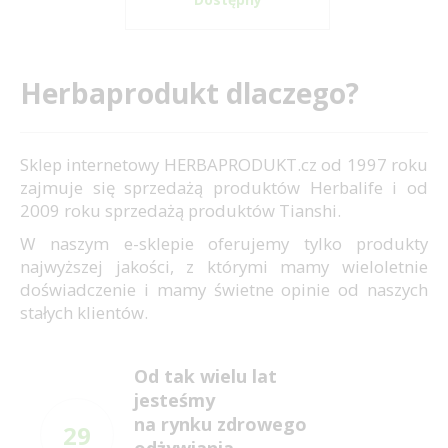
Herbaprodukt dlaczego?
Sklep internetowy HERBAPRODUKT.cz od 1997 roku
zajmuje się sprzedażą produktów Herbalife i od
2009 roku sprzedażą produktów Tianshi.
W naszym e-sklepie oferujemy tylko produkty
najwyższej jakości, z którymi mamy wieloletnie
doświadczenie i mamy świetne opinie od naszych
stałych klientów.
Od tak wielu lat
jesteśmy
na rynku zdrowego
29